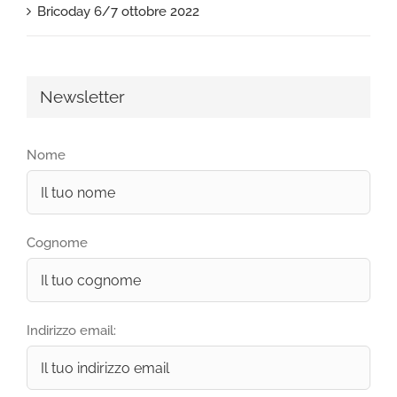
Bricoday 6/7 ottobre 2022
Newsletter
Nome
Cognome
Indirizzo email: