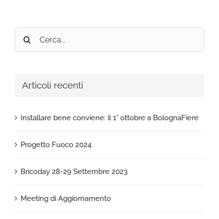
Cerca
per:
Articoli recenti
Installare bene conviene: il 1° ottobre a BolognaFiere
Progetto Fuoco 2024
Bricoday 28-29 Settembre 2023
Meeting di Aggiornamento