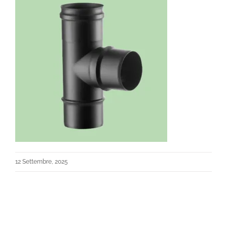
12 Settembre, 2025