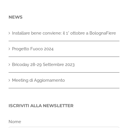
NEWS
Installare bene conviene: il 1° ottobre a BolognaFiere
Progetto Fuoco 2024
Bricoday 28-29 Settembre 2023
Meeting di Aggiornamento
ISCRIVITI ALLA NEWSLETTER
Nome