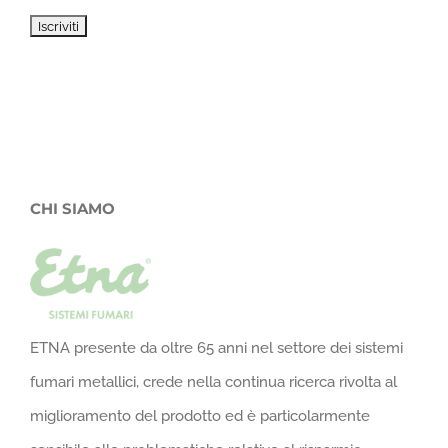
CHI SIAMO
ETNA presente da oltre 65 anni nel settore dei sistemi
fumari metallici, crede nella continua ricerca rivolta al
miglioramento del prodotto ed è particolarmente